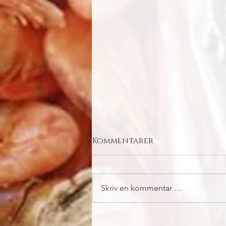
Kommentarer
SKREIEN
Skriv en kommentar …