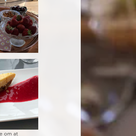
ne om at 