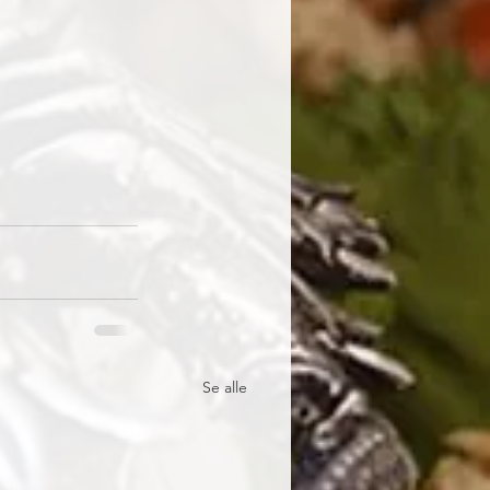
Se alle